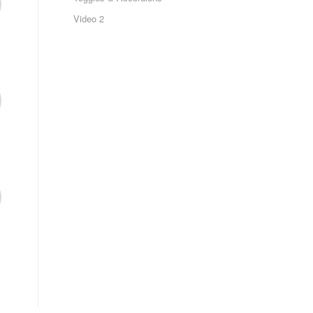
Video 2