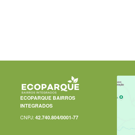
ECOPARQUE BAIRROS
INTEGRADOS
CNPJ:
42.740.804/0001-77