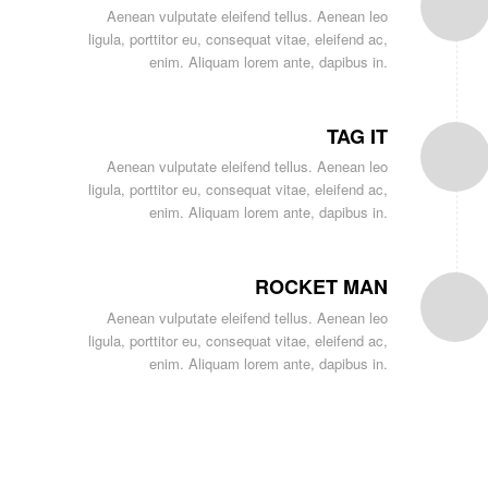
Aenean vulputate eleifend tellus. Aenean leo
ligula, porttitor eu, consequat vitae, eleifend ac,
enim. Aliquam lorem ante, dapibus in.
TAG IT
Aenean vulputate eleifend tellus. Aenean leo
ligula, porttitor eu, consequat vitae, eleifend ac,
enim. Aliquam lorem ante, dapibus in.
ROCKET MAN
Aenean vulputate eleifend tellus. Aenean leo
ligula, porttitor eu, consequat vitae, eleifend ac,
enim. Aliquam lorem ante, dapibus in.