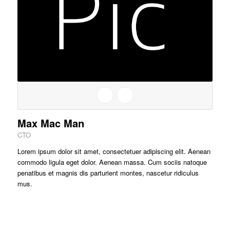
Max Mac Man
CTO
Lorem ipsum dolor sit amet, consectetuer adipiscing elit. Aenean
commodo ligula eget dolor. Aenean massa. Cum sociis natoque
penatibus et magnis dis parturient montes, nascetur ridiculus
mus.