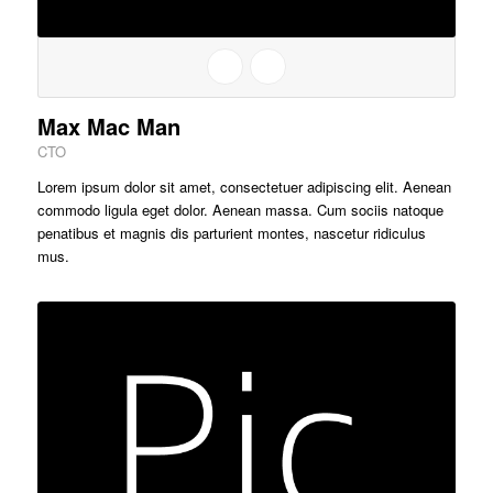
Max Mac Man
CTO
Lorem ipsum dolor sit amet, consectetuer adipiscing elit. Aenean
commodo ligula eget dolor. Aenean massa. Cum sociis natoque
penatibus et magnis dis parturient montes, nascetur ridiculus
mus.