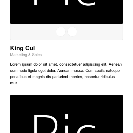
King Cul
Marketing & Sales
Lorem ipsum dolor sit amet, consectetuer adipiscing elit. Aenean
commodo ligula eget dolor. Aenean massa. Cum sociis natoque
penatibus et magnis dis parturient montes, nascetur ridiculus
mus.