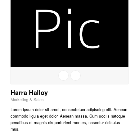
Harra Halloy
Marketing & Sales
Lorem ipsum dolor sit amet, consectetuer adipiscing elit. Aenean
commodo ligula eget dolor. Aenean massa. Cum sociis natoque
penatibus et magnis dis parturient montes, nascetur ridiculus
mus.