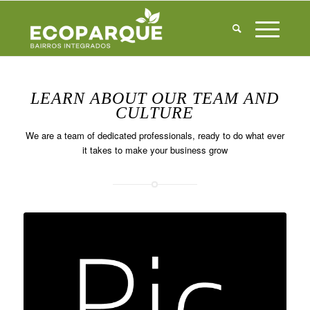
LEARN ABOUT OUR TEAM AND
CULTURE
We are a team of dedicated professionals, ready to do what ever
it takes to make your business grow