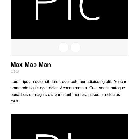
Max Mac Man
CTO
Lorem ipsum dolor sit amet, consectetuer adipiscing elit. Aenean
commodo ligula eget dolor. Aenean massa. Cum sociis natoque
penatibus et magnis dis parturient montes, nascetur ridiculus
mus.