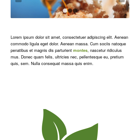
1
2
3
Lorem ipsum dolor sit amet, consectetuer adipiscing elit. Aenean
commodo ligula eget dolor. Aenean massa. Cum sociis natoque
penatibus et magnis dis parturient
montes
, nascetur ridiculus
mus. Donec quam felis, ultricies nec, pellentesque eu, pretium
quis, sem. Nulla consequat massa quis enim.