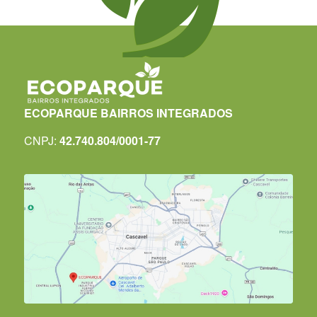
ECOPARQUE BAIRROS INTEGRADOS
CNPJ:
42.740.804/0001-77