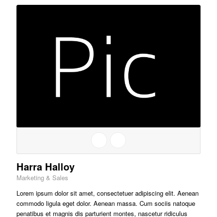
Harra Halloy
Marketing & Sales
Lorem ipsum dolor sit amet, consectetuer adipiscing elit. Aenean
commodo ligula eget dolor. Aenean massa. Cum sociis natoque
penatibus et magnis dis parturient montes, nascetur ridiculus