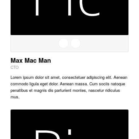
Max Mac Man
CTO
Lorem ipsum dolor sit amet, consectetuer adipiscing elit. Aenean
commodo ligula eget dolor. Aenean massa. Cum sociis natoque
penatibus et magnis dis parturient montes, nascetur ridiculus
mus.