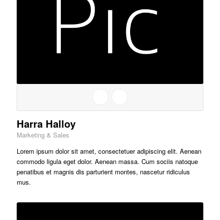
Harra Halloy
Marketing & Sales
Lorem ipsum dolor sit amet, consectetuer adipiscing elit. Aenean
commodo ligula eget dolor. Aenean massa. Cum sociis natoque
penatibus et magnis dis parturient montes, nascetur ridiculus
mus.