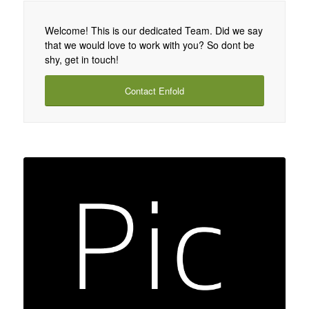
Welcome! This is our dedicated Team. Did we say
that we would love to work with you? So dont be
shy, get in touch!
Contact Enfold